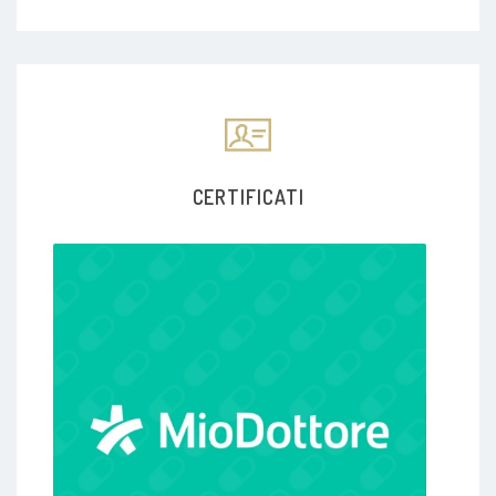
CERTIFICATI