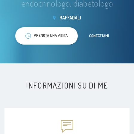
endocrinologo, diabetologo
RAFFADALI
PRENOTA UNA VISITA
CONTATTAMI
INFORMAZIONI SU DI ME