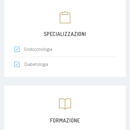
SPECIALIZZAZIONI
Endocrinologia
Diabetologia
FORMAZIONE