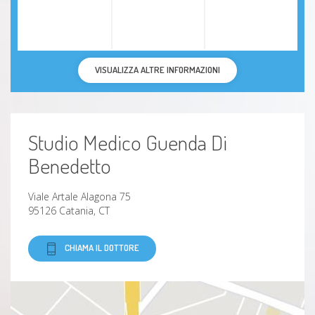
VISUALIZZA ALTRE INFORMAZIONI
Studio Medico Guenda Di
Benedetto
Viale Artale Alagona 75
95126 Catania, CT
CHIAMA IL DOTTORE