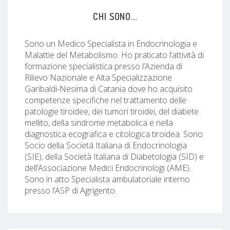
CHI SONO...
Sono un Medico Specialista in Endocrinologia e
Malattie del Metabolismo. Ho praticato l’attività di
formazione specialistica presso l’Azienda di
Rilievo Nazionale e Alta Specializzazione
Garibaldi-Nesima di Catania dove ho acquisito
competenze specifiche nel trattamento delle
patologie tiroidee, dei tumori tiroidei, del diabete
mellito, della sindrome metabolica e nella
diagnostica ecografica e citologica tiroidea. Sono
Socio della Societá Italiana di Endocrinologia
(SIE), della Società Italiana di Diabetologia (SID) e
dell’Associazione Medici Endocrinologi (AME).
Sono in atto Specialista ambulatoriale interno
presso l’ASP di Agrigento.