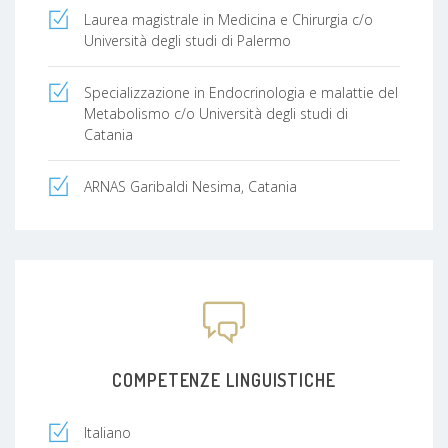
Laurea magistrale in Medicina e Chirurgia c/o
Università degli studi di Palermo
Specializzazione in Endocrinologia e malattie del
Metabolismo c/o Università degli studi di
Catania
ARNAS Garibaldi Nesima, Catania
COMPETENZE LINGUISTICHE
Italiano