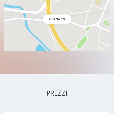
VEDI MAPPA
PREZZI