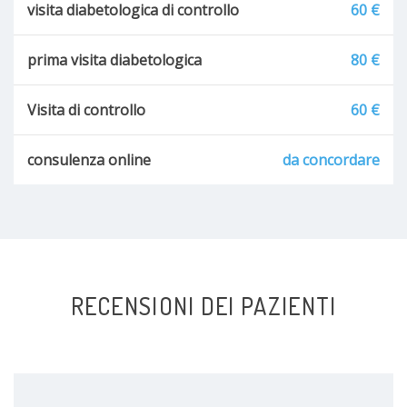
visita diabetologica di controllo
60 €
prima visita diabetologica
80 €
Visita di controllo
60 €
consulenza online
da concordare
RECENSIONI DEI PAZIENTI