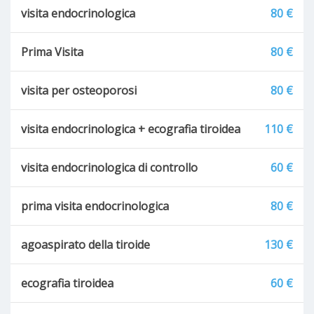
visita endocrinologica
80 €
Prima Visita
80 €
visita per osteoporosi
80 €
visita endocrinologica + ecografia tiroidea
110 €
visita endocrinologica di controllo
60 €
prima visita endocrinologica
80 €
agoaspirato della tiroide
130 €
ecografia tiroidea
60 €