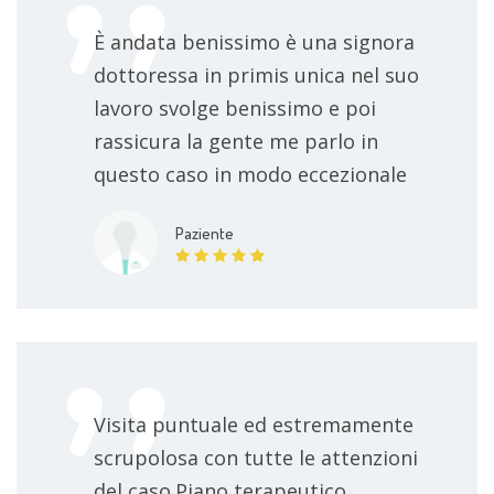
È andata benissimo è una signora
dottoressa in primis unica nel suo
lavoro svolge benissimo e poi
rassicura la gente me parlo in
questo caso in modo eccezionale
Paziente
Visita puntuale ed estremamente
scrupolosa con tutte le attenzioni
del caso.Piano terapeutico