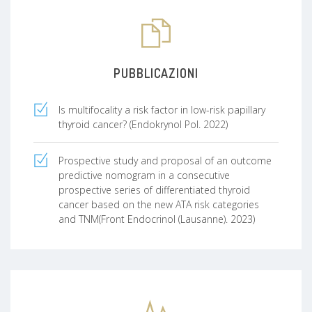
PUBBLICAZIONI
Is multifocality a risk factor in low-risk papillary
thyroid cancer? (Endokrynol Pol. 2022)
Prospective study and proposal of an outcome
predictive nomogram in a consecutive
prospective series of differentiated thyroid
cancer based on the new ATA risk categories
and TNM(Front Endocrinol (Lausanne). 2023)