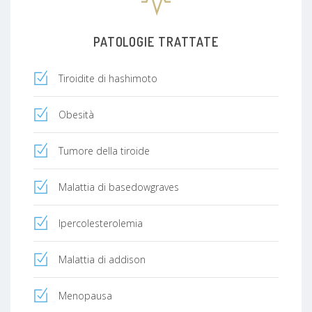
PATOLOGIE TRATTATE
Tiroidite di hashimoto
Obesità
Tumore della tiroide
Malattia di basedowgraves
Ipercolesterolemia
Malattia di addison
Menopausa