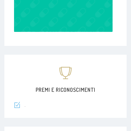
PREMI E RICONOSCIMENTI
.