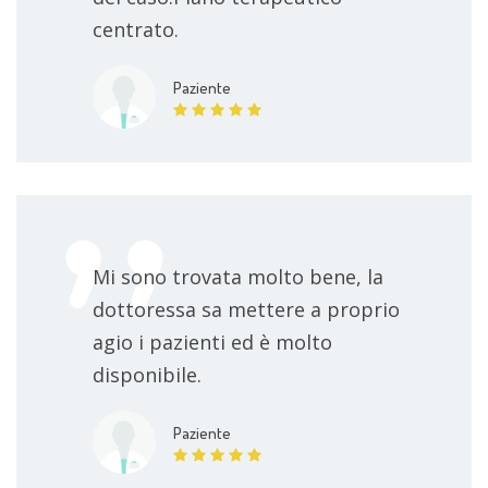
centrato.
Paziente
Mi sono trovata molto bene, la
dottoressa sa mettere a proprio
agio i pazienti ed è molto
disponibile.
Paziente